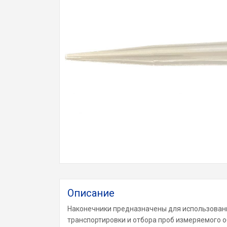
Описание
Наконечники предназначены для использовани
транспортировки и отбора проб измеряемого 