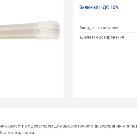
Включая НДС 10%
Завод изготовитель
Диапазон дозирования
я совместно с дозатором для высокоточного дозирования и пипет
объема жидкости.